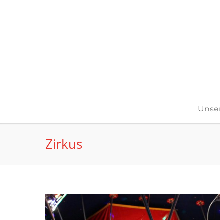
Unser
Zirkus