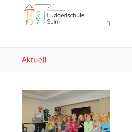
Aktuell