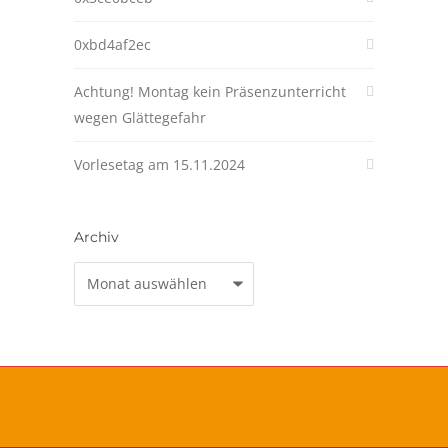
0xbd4af2ec
Achtung! Montag kein Präsenzunterricht
wegen Glättegefahr
Vorlesetag am 15.11.2024
Archiv
Archiv