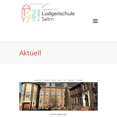
Aktuell