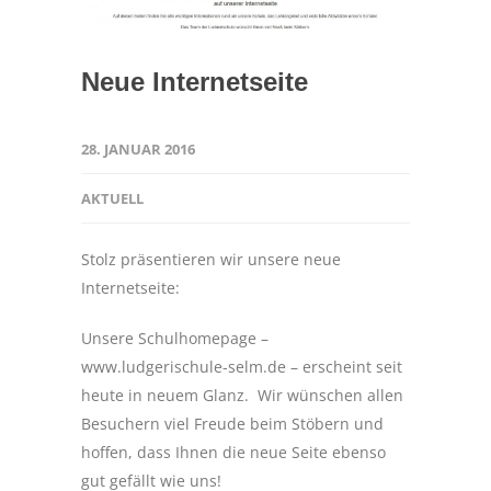
Neue Internetseite
28. JANUAR 2016
AKTUELL
Stolz präsentieren wir unsere neue
Internetseite:
Unsere Schulhomepage –
www.ludgerischule-selm.de – erscheint seit
heute in neuem Glanz. Wir wünschen allen
Besuchern viel Freude beim Stöbern und
hoffen, dass Ihnen die neue Seite ebenso
gut gefällt wie uns!