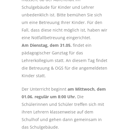
Schulgebäude für Kinder und Lehrer
unbedenklich ist. Bitte bemühen Sie sich
um eine Betreuung Ihrer Kinder. Für den
Fall, dass diese nicht möglich ist, haben wir
eine Notfallbetreuung eingerichtet.
Am Dienstag, dem 31.05.
findet ein
pädagogischer Ganztag für das
Lehrerkollegium statt. An diesem Tag findet
die Betreuung & OGS für die angemeldeten
Kinder statt.
Der Unterricht beginnt
am Mittwoch, dem
01.06. regulär um 8:00 Uhr.
Die
Schülerinnen und Schüler treffen sich mit
ihren Lehrern klassenweise auf dem
Schulhof und gehen dann gemeinsam in
das Schulgebäude.