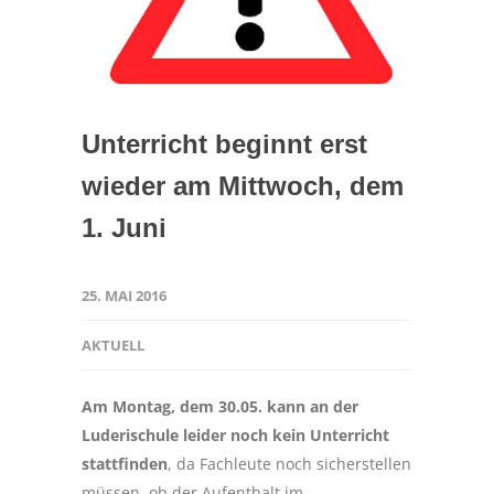
Unterricht beginnt erst
wieder am Mittwoch, dem
1. Juni
25. MAI 2016
AKTUELL
Am Montag, dem 30.05. kann an der
Luderischule leider noch kein Unterricht
stattfinden
, da Fachleute noch sicherstellen
müssen, ob der Aufenthalt im