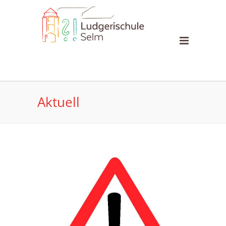
Aktuell