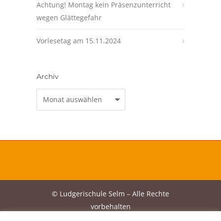
Achtung! Montag kein Präsenzunterricht
wegen Glättegefahr
Vorlesetag am 15.11.2024
Archiv
Archiv
© Ludgerischule Selm – Alle Rechte
vorbehalten