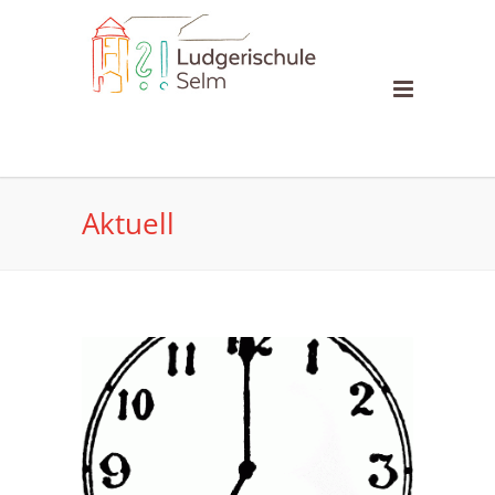
Aktuell