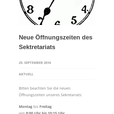
Neue Öffnungszeiten des
Sektretariats
25. SEPTEMBER 2016
AKTUELL
Bitten beachten Sie die neuen
Öffnungszeiten unseres Sekretariats:
Montag
bis
Freitag
von
8:00 Uhr bis 10:15 Uhr