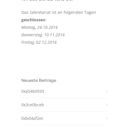
Das Sekretariat ist an folgenden Tagen
geschlossen
:
Montag, 24.10.2016
Donnerstag, 10.11.2016
Freitag, 02.12.2016
Neueste Beiträge
0xa5460933
0x3ce0bceb
0xbd4af2ec