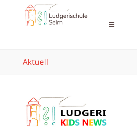
Aktuell