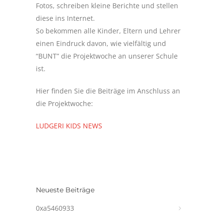
Fotos, schreiben kleine Berichte und stellen
diese ins Internet.
So bekommen alle Kinder, Eltern und Lehrer
einen Eindruck davon, wie vielfältig und
“BUNT” die Projektwoche an unserer Schule
ist.
Hier finden Sie die Beiträge im Anschluss an
die Projektwoche:
LUDGERI KIDS NEWS
Neueste Beiträge
0xa5460933