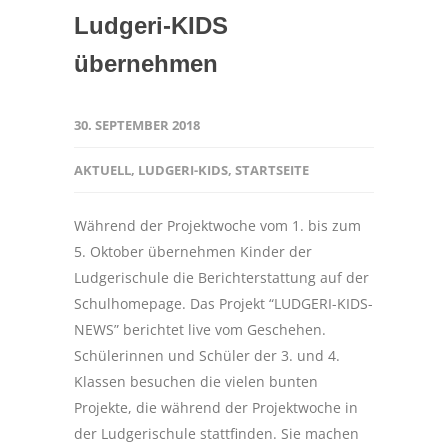
Ludgeri-KIDS
übernehmen
30. SEPTEMBER 2018
AKTUELL
,
LUDGERI-KIDS
,
STARTSEITE
Während der Projektwoche vom 1. bis zum
5. Oktober übernehmen Kinder der
Ludgerischule die Berichterstattung auf der
Schulhomepage. Das Projekt “LUDGERI-KIDS-
NEWS” berichtet live vom Geschehen.
Schülerinnen und Schüler der 3. und 4.
Klassen besuchen die vielen bunten
Projekte, die während der Projektwoche in
der Ludgerischule stattfinden. Sie machen