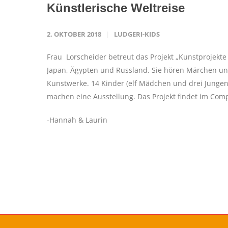
Künstlerische Weltreise
2. OKTOBER 2018
LUDGERI-KIDS
Frau Lorscheider betreut das Projekt „Kunstprojekt
Japan, Ägypten und Russland. Sie hören Märchen un
Kunstwerke. 14 Kinder (elf Mädchen und drei Jungen
machen eine Ausstellung. Das Projekt findet im Com
-Hannah & Laurin