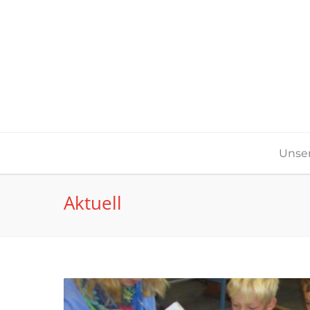
Unser
Aktuell