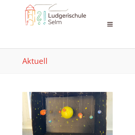
Aktuell