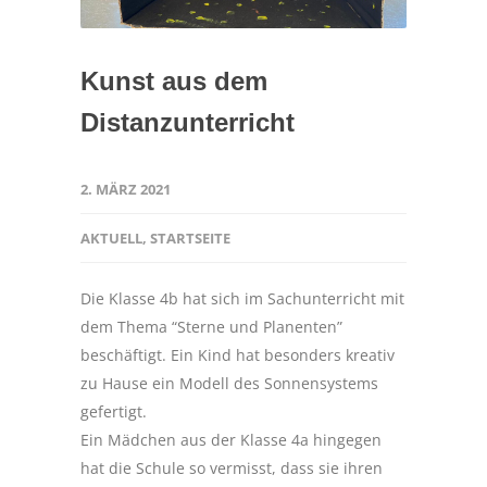
Kunst aus dem
Distanzunterricht
2. MÄRZ 2021
AKTUELL
,
STARTSEITE
Die Klasse 4b hat sich im Sachunterricht mit
dem Thema “Sterne und Planenten”
beschäftigt. Ein Kind hat besonders kreativ
zu Hause ein Modell des Sonnensystems
gefertigt.
Ein Mädchen aus der Klasse 4a hingegen
hat die Schule so vermisst, dass sie ihren