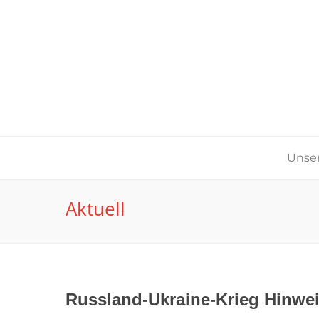
Unser
Aktuell
Russland-Ukraine-Krieg Hinwei