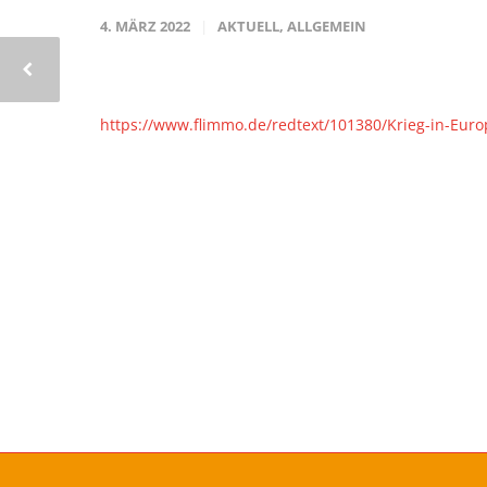
4. MÄRZ 2022
AKTUELL
,
ALLGEMEIN
https://www.flimmo.de/redtext/101380/Krieg-in-Euro