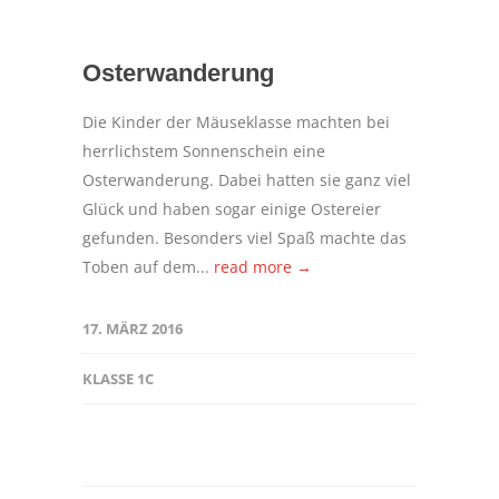
Osterwanderung
Die Kinder der Mäuseklasse machten bei
herrlichstem Sonnenschein eine
Osterwanderung. Dabei hatten sie ganz viel
Glück und haben sogar einige Ostereier
gefunden. Besonders viel Spaß machte das
Toben auf dem...
read more →
17. MÄRZ 2016
KLASSE 1C