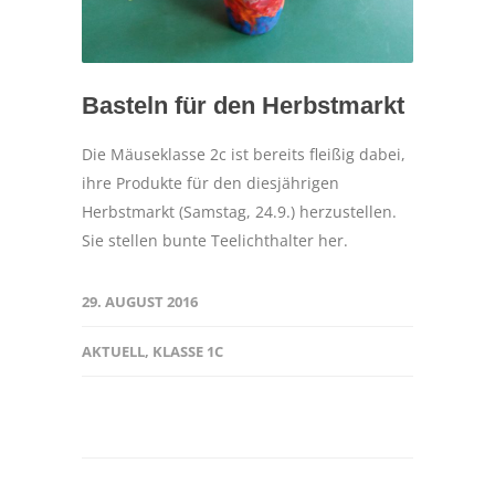
Basteln für den Herbstmarkt
Die Mäuseklasse 2c ist bereits fleißig dabei,
ihre Produkte für den diesjährigen
Herbstmarkt (Samstag, 24.9.) herzustellen.
Sie stellen bunte Teelichthalter her.
29. AUGUST 2016
AKTUELL
,
KLASSE 1C