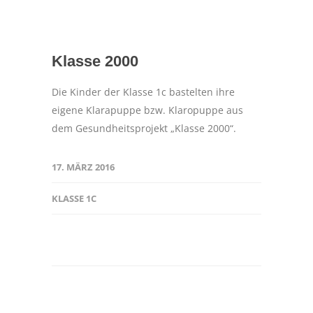
Klasse 2000
Die Kinder der Klasse 1c bastelten ihre
eigene Klarapuppe bzw. Klaropuppe aus
dem Gesundheitsprojekt „Klasse 2000“.
17. MÄRZ 2016
KLASSE 1C