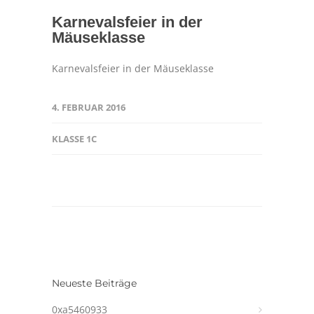
Karnevalsfeier in der
Mäuseklasse
Karnevalsfeier in der Mäuseklasse
4. FEBRUAR 2016
KLASSE 1C
Neueste Beiträge
0xa5460933