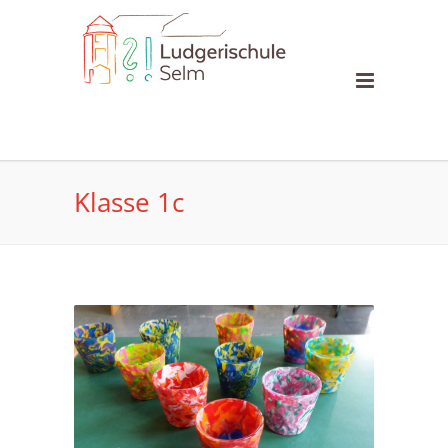
Klasse 1c