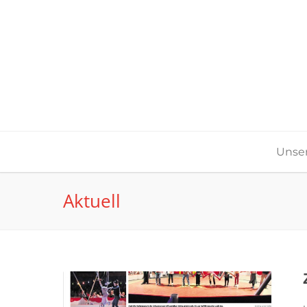
Unser
Aktuell