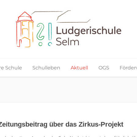
e Schule
Schulleben
Aktuell
OGS
Förder
Zeitungsbeitrag über das Zirkus-Projekt